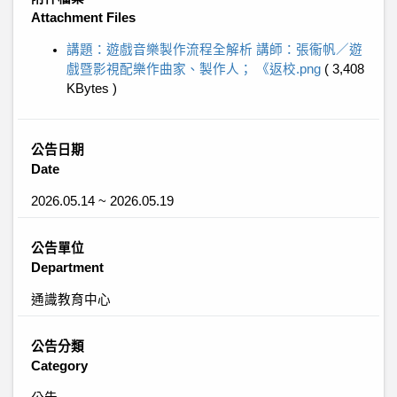
Attachment Files
講題：遊戲音樂製作流程全解析 講師：張衞帆／遊
戲暨影視配樂作曲家、製作人； 《返校.png
( 3,408
KBytes )
公告日期
Date
2026.05.14 ~ 2026.05.19
公告單位
Department
通識教育中心
公告分類
Category