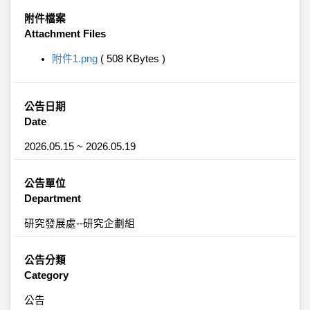
附件檔案
Attachment Files
附件1.png
( 508 KBytes )
公告日期
Date
2026.05.15 ~ 2026.05.19
公告單位
Department
研究發展處--研究企劃組
公告分類
Category
公告