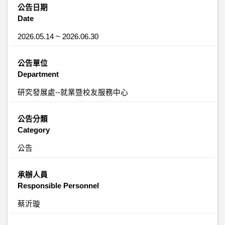
公告日期
Date
2026.05.14 ~ 2026.06.30
公告單位
Department
研究發展處--就業暨校友服務中心
公告分類
Category
公告
承辦人員
Responsible Personnel
蔡沂璇