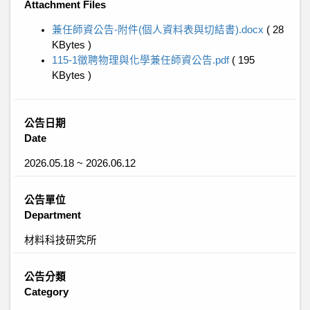
Attachment Files
兼任師資公告-附件(個人資料表與切結書).docx
( 28
KBytes )
115-1徵聘物理與化學兼任師資公告.pdf
( 195
KBytes )
公告日期
Date
2026.05.18 ~ 2026.06.12
公告單位
Department
材料科技研究所
公告分類
Category