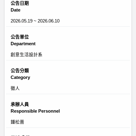
公告日期
Date
2026.05.19 ~ 2026.06.10
公告單位
Department
創意生活設計系
公告分類
Category
徵人
承辦人員
Responsible Personnel
鍾松晋