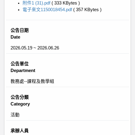
附件1 (31).pdf
( 333 KBytes )
電子來文1150018454.pdf
( 357 KBytes )
公告日期
Date
2026.05.19 ~ 2026.06.26
公告單位
Department
教務處--課程及教學組
公告分類
Category
活動
承辦人員