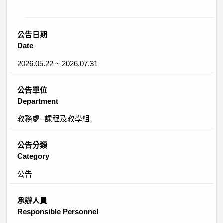
公告日期
Date
2026.05.22 ~ 2026.07.31
公告單位
Department
教務處--課程及教學組
公告分類
Category
公告
承辦人員
Responsible Personnel