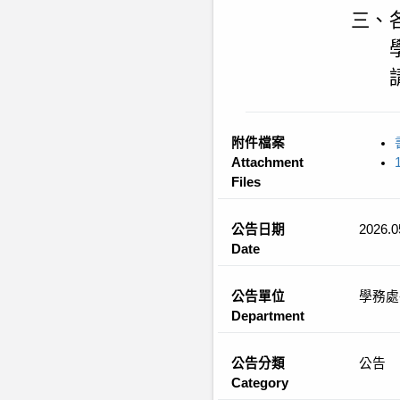
三、
附件檔案
Attachment
Files
公告日期
2026.0
Date
公告單位
學務處
Department
公告分類
公告
Category