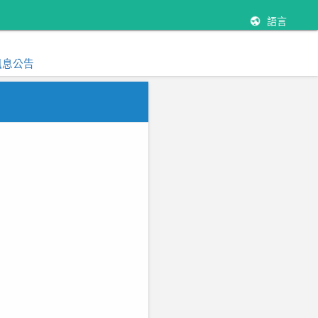
語言
訊息公告