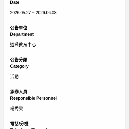
Date
2026.05.27 ~ 2026.06.08
公告單位
Department
通識教育中心
公告分類
Category
活動
承辦人員
Responsible Personnel
楊秀雯
電話/分機