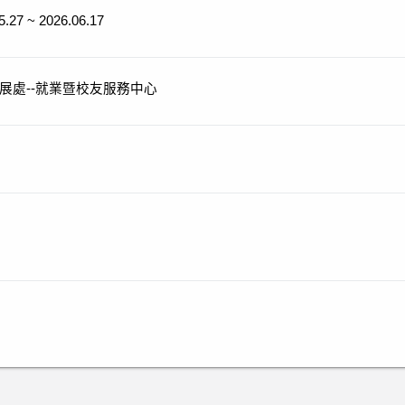
5.27 ~ 2026.06.17
展處--就業暨校友服務中心