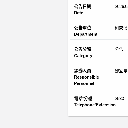
公告日期
2026.0
Date
公告單位
研究發
Department
公告分類
公告
Category
承辦人員
鄧宜亭
Responsible
Personnel
電話/分機
2533
Telephone/Extension