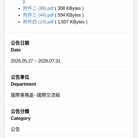
)
附件二 (88).pdf
( 308 KBytes )
附件三 (44).pdf
( 594 KBytes )
附件四 (14).pdf
( 1,507 KBytes )
公告日期
Date
2026.05.27 ~ 2026.07.31
公告單位
Department
國際事務處--國際交流組
公告分類
Category
公告