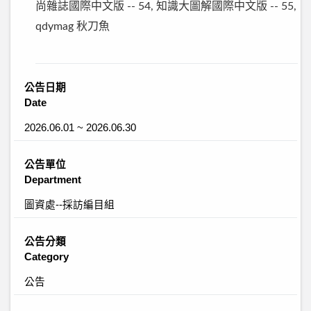
尚雜誌國際中文版 -- 54, 知識大圖解國際中文版 -- 55,
qdymag 秋刀魚
公告日期
Date
2026.06.01 ~ 2026.06.30
公告單位
Department
圖資處--採訪編目組
公告分類
Category
公告