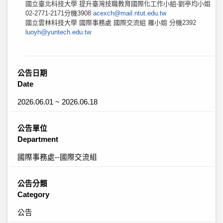
國立臺北科技大學 提升臺灣技職教育國際化工作小組-劉亭均小姐
02-2771-2171分機3908
acexch@mail.ntut.edu.tw
國立雲林科技大學 國際事務處 國際交流組 羅小姐 分機2392
luoyh@yuntech.edu.tw
公告日期
Date
2026.06.01 ~ 2026.06.18
公告單位
Department
國際事務處--國際交流組
公告分類
Category
公告