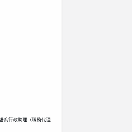
語系行政助理（職務代理