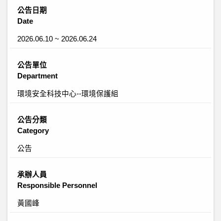
公告日期
Date
2026.06.10 ~ 2026.06.24
公告單位
Department
環境安全科技中心--環境保護組
公告分類
Category
公告
承辦人員
Responsible Personnel
黃國峰