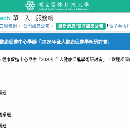
ech
單一入口服務網
最新消息/徵才訊息公告
口服務網
公開訊息公告
/
電子看板
健康促進中心舉辦「2026年全人健康促進學術研討會」
人健康促進中心舉辦「
2026
年全人健康促進學術研討會」，歡迎相關
議題
關議題
議題