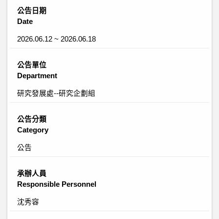
公告日期
Date
2026.06.12 ~ 2026.06.18
公告單位
Department
研究發展處--研究企劃組
公告分類
Category
公告
承辦人員
Responsible Personnel
沈秀容