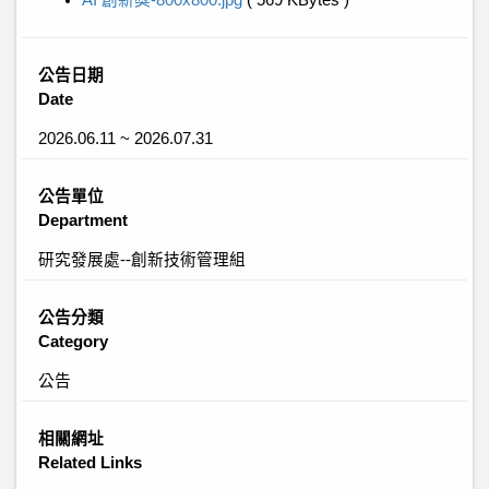
AI 創新獎-800x800.jpg
( 569 KBytes )
公告日期
Date
2026.06.11 ~ 2026.07.31
公告單位
Department
研究發展處--創新技術管理組
公告分類
Category
公告
相關網址
Related Links