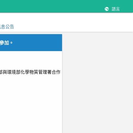
語言
訊息公告
參加。
部與環境部化學物質管理署合作