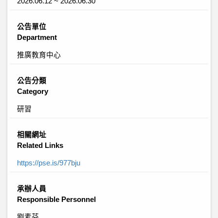
2026.06.12 ~ 2026.06.30
公告單位
Department
推廣教育中心
公告分類
Category
研習
相關網址
Related Links
https://pse.is/977bju
承辦人員
Responsible Personnel
劉素芬