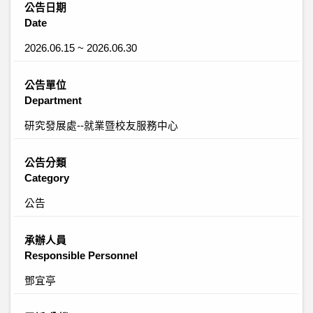
公告日期
Date
2026.06.15 ~ 2026.06.30
公告單位
Department
研究發展處--就業暨校友服務中心
公告分類
Category
公告
承辦人員
Responsible Personnel
鄧宜亭