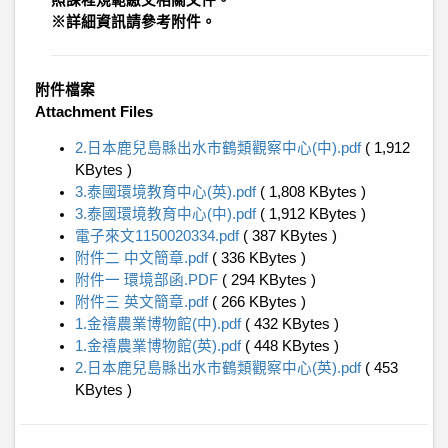
照課程規範繳交相關文件。
※詳細資訊請參考附件。
附件檔案
Attachment Files
2.日本鹿兒島縣出水市鶴類觀察中心(中).pdf
( 1,912
KBytes )
3.泰國環境教育中心(英).pdf
( 1,808 KBytes )
3.泰國環境教育中心(中).pdf
( 1,912 KBytes )
電子來文1150020334.pdf
( 387 KBytes )
附件二 中文簡章.pdf
( 336 KBytes )
附件一 環境部函.PDF
( 294 KBytes )
附件三 英文簡章.pdf
( 266 KBytes )
1.金禧農業博物館(中).pdf
( 432 KBytes )
1.金禧農業博物館(英).pdf
( 448 KBytes )
2.日本鹿兒島縣出水市鶴類觀察中心(英).pdf
( 453
KBytes )