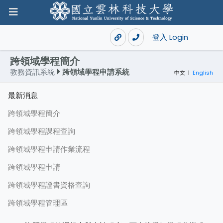
登入 Login
跨領域學程簡介
教務資訊系統
跨領域學程申請系統
中文
|
English
最新消息
跨領域學程簡介
跨領域學程課程查詢
跨領域學程申請作業流程
跨領域學程申請
跨領域學程證書資格查詢
跨領域學程管理區